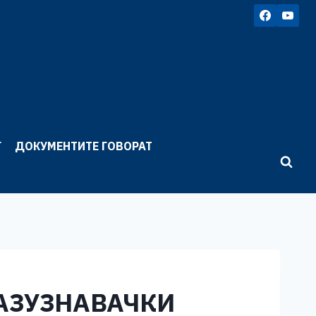
Г
ДОКУМЕНТИТЕ ГОВОРАТ
РАЗУЗНАВАЧКИ