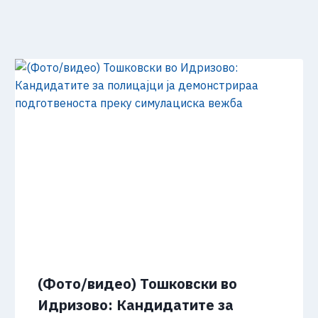
(Фото/видео) Тошковски во
Идризово: Кандидатите за