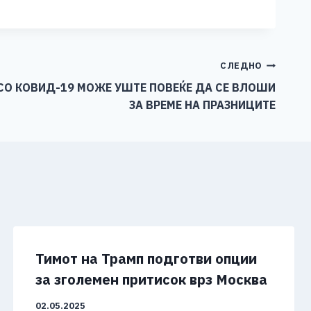
СЛЕДНО
СО КОВИД-19 МОЖЕ УШТЕ ПОВЕЌЕ ДА СЕ ВЛОШИ
ЗА ВРЕМЕ НА ПРАЗНИЦИТЕ
Тимот на Трамп подготви опции
за зголемен притисок врз Москва
02.05.2025