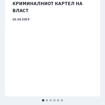
КРИМИНАЛНИОТ КАРТЕЛ НА
ВЛАСТ
02.04.2019