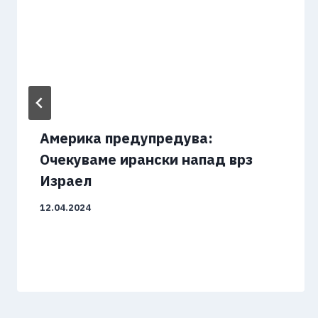
Америка предупредува:
Очекуваме ирански напад врз
Израел
12.04.2024