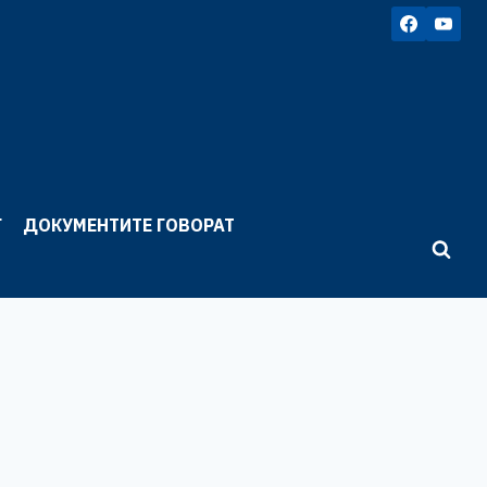
Г
ДОКУМЕНТИТЕ ГОВОРАТ