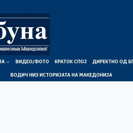
ЈА
ВИДЕО/ФОТО
КРАТОК СПОЈ
ДИРЕКТНО ОД Б
ВОДИЧ НИЗ ИСТОРИЈАТА НА МАКЕДОНИЈА