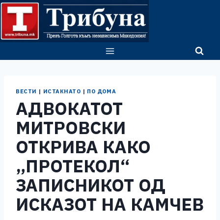
Skip
to
content
ВЕСТИ
|
ИСТАКНАТО
|
ПО ДОМА
АДВОКАТОТ
МИТРОВСКИ
ОТКРИВА КАКО
„ПРОТЕКОЛ“
ЗАПИСНИКОТ ОД
ИСКАЗОТ НА КАМЧЕВ