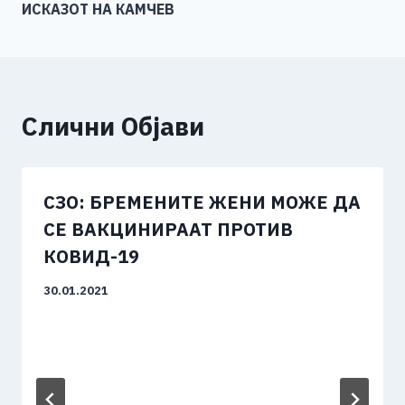
ИСКАЗОТ НА КАМЧЕВ
Слични Објави
СЗО: БРЕМЕНИТЕ ЖЕНИ МОЖЕ ДА
СЕ ВАКЦИНИРААТ ПРОТИВ
КОВИД-19
30.01.2021