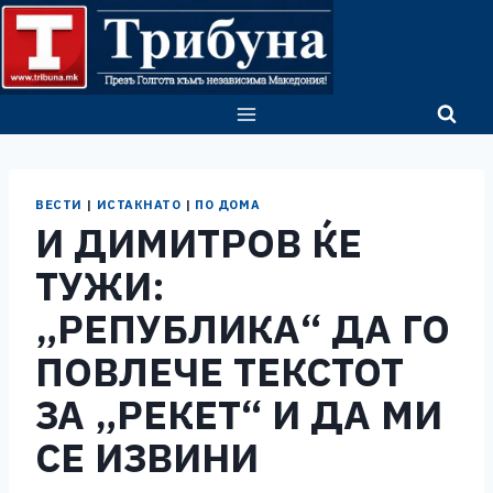
Skip
to
content
ВЕСТИ
|
ИСТАКНАТО
|
ПО ДОМА
И ДИМИТРОВ ЌЕ
ТУЖИ:
„РЕПУБЛИКА“ ДА ГО
ПОВЛЕЧЕ ТЕКСТОТ
ЗА „РЕКЕТ“ И ДА МИ
СЕ ИЗВИНИ