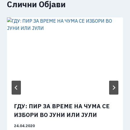
Слични Објави
ГДУ: ПИР ЗА ВРЕМЕ НА ЧУМА СЕ
ИЗБОРИ ВО ЈУНИ ИЛИ ЈУЛИ
24.04.2020