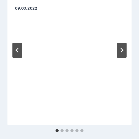
09.03.2022