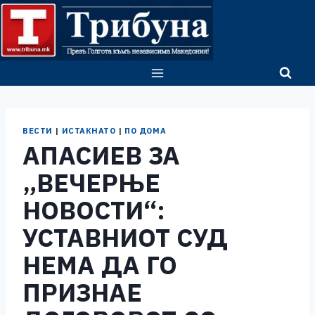
Skip
to
content
ВЕСТИ
|
ИСТАКНАТО
|
ПО ДОМА
АПАСИЕВ ЗА
„ВЕЧЕРЊЕ
НОВОСТИ“:
УСТАВНИОТ СУД
НЕМА ДА ГО
ПРИЗНАЕ