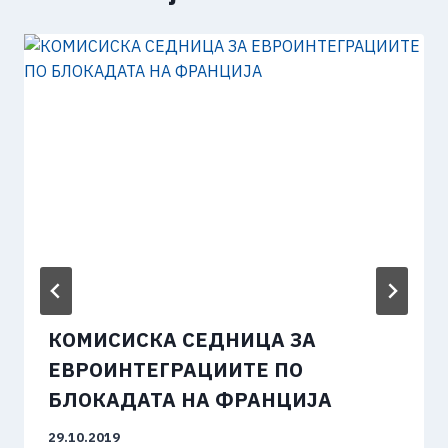
КОМИСИСКА СЕДНИЦА ЗА
ЕВРОИНТЕГРАЦИИТЕ ПО
БЛОКАДАТА НА ФРАНЦИЈА
29.10.2019