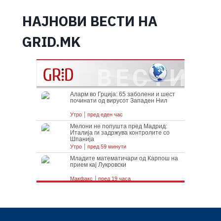
НАЈНОВИ ВЕСТИ НА
GRID.MK