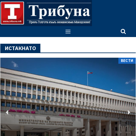
ИСТАКНАТО
ВЕСТИ