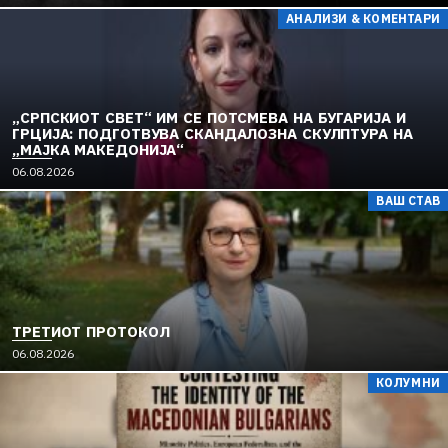
АНАЛИЗИ & КОМЕНТАРИ
„СРПСКИОТ СВЕТ“ ИМ СЕ ПОТСМЕВА НА БУГАРИЈА И
ГРЦИЈА: ПОДГОТВУВА СКАНДАЛОЗНА СКУЛПТУРА НА
„МАЈКА МАКЕДОНИЈА“
06.08.2026
ВАШ СТАВ
ТРЕТИОТ ПРОТОКОЛ
06.08.2026
КОЛУМНИ