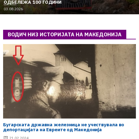
ОДБЕЛЕЖА 100 ГОДИНИ
03.08.2026
ВОДИЧ НИЗ ИСТОРИЈАТА НА МАКЕДОНИЈА
Бугарската државна железница не учествувала во
депортацијата на Евреите од Македонија
21.02.2024