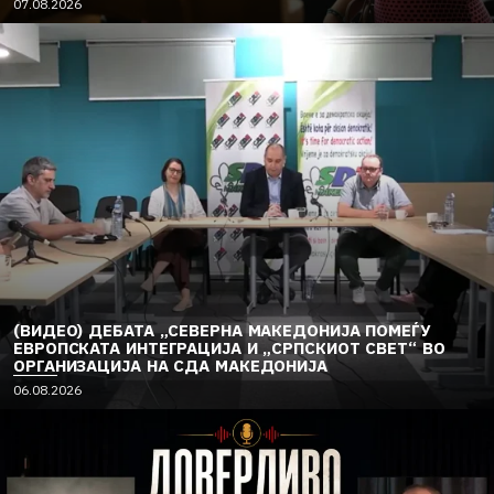
07.08.2026
(ВИДЕО) ДЕБАТА „СЕВЕРНА МАКЕДОНИЈА ПОМЕЃУ
ЕВРОПСКАТА ИНТЕГРАЦИЈА И „СРПСКИОТ СВЕТ“ ВО
ОРГАНИЗАЦИЈА НА СДА МАКЕДОНИЈА
06.08.2026