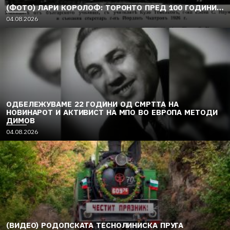
(ФОТО) ЛАРИ КОРОЛОФ: ТОРОНТО ПРЕД 100 ГОДИНИ…
04.08.2026
ОДБЕЛЕЖУВАМЕ 22 ГОДИНИ ОД СМРТТА НА
НОВИНАРОТ И АКТИВИСТ НА МПО ВО ЕВРОПА МЕТОДИ
ДИМОВ
04.08.2026
(ВИДЕО) РОДОПСКАТА ТЕСНОЛИНИСКА ПРУГА