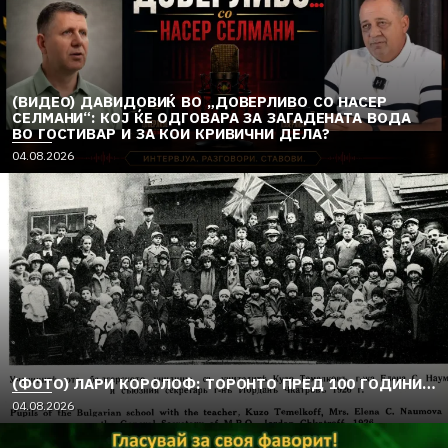
(ВИДЕО) ДАВИДОВИЌ ВО „ДОВЕРЛИВО СО НАСЕР
СЕЛМАНИ“: КОЈ ЌЕ ОДГОВАРА ЗА ЗАГАДЕНАТА ВОДА
ВО ГОСТИВАР И ЗА КОИ КРИВИЧНИ ДЕЛА?
04.08.2026
(ФОТО) ЛАРИ КОРОЛОФ: ТОРОНТО ПРЕД 100 ГОДИНИ…
04.08.2026