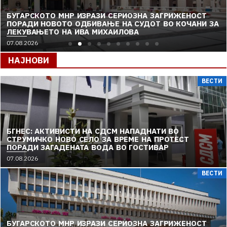
БУГАРСКОТО МНР ИЗРАЗИ СЕРИОЗНА ЗАГРИЖЕНОСТ
ПОРАДИ НОВОТО ОДБИВАЊЕ НА СУДОТ ВО КОЧАНИ ЗА
ЛЕКУВАЊЕТО НА ИВА МИХАИЛОВА
07.08.2026
НАЈНОВИ
ВЕСТИ
БГНЕС: AКТИВИСТИ НА СДСМ НАПАДНАТИ ВО
СТРУМИЧКО НОВО СЕЛО ЗА ВРЕМЕ НА ПРОТЕСТ
ПОРАДИ ЗАГАДЕНАТА ВОДА ВО ГОСТИВАР
07.08.2026
ВЕСТИ
БУГАРСКОТО МНР ИЗРАЗИ СЕРИОЗНА ЗАГРИЖЕНОСТ