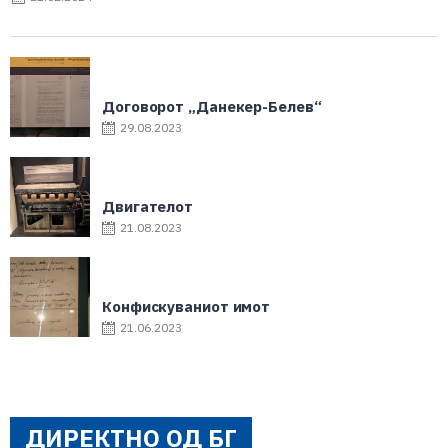
Договорот „Данекер-Белев“
29.08.2023
Двигателот
21.08.2023
Конфискуваниот имот
21.06.2023
ДИРЕКТНО ОД БГ