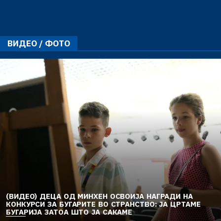
ВИДЕО / ФОТО
(ВИДЕО) ДЕЦА ОД МИНХЕН ОСВОИЈА НАГРАДИ НА
КОНКУРСИ ЗА БУГАРИТЕ ВО СТРАНСТВО: ЈА ЦРТАМЕ
БУГАРИЈА ЗАТОА ШТО ЈА САКАМЕ