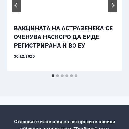
ВАКЦИНАТА НА АСТРАЗЕНЕКА СЕ
ОЧЕКУВА НАСКОРО ДА БИДЕ
РЕГИСТРИРАНА И ВО ЕУ
30.12.2020
Ставовите изнесени во авторските написи
објавени на порталот “Трибуна”, не е