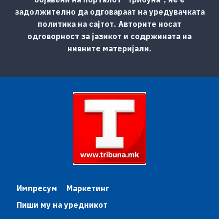
задолжително да одговараат на уредувачката
политика на сајтот. Авторите носат
одговорност за јазикот и содржината на
нивните материјали.
Импресум
Маркетинг
Пиши му на уредникот