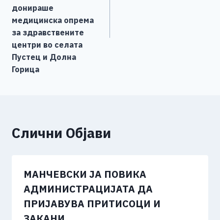
донираше
медицинска опрема
за здравствените
центри во селата
Пустец и Долна
Горица
Слични Објави
МАНЧЕВСКИ ЈА ПОВИКА
АДМИНИСТРАЦИЈАТА ДА
ПРИЈАВУВА ПРИТИСОЦИ И
ЗАКАНИ