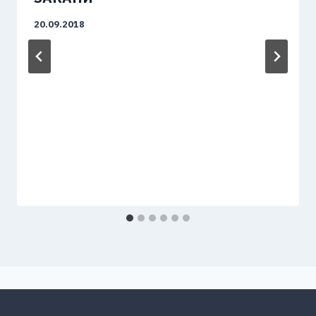
20.09.2018