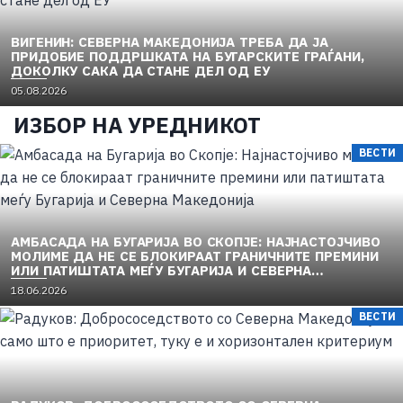
ВИГЕНИН: СЕВЕРНА МАКЕДОНИЈА ТРЕБА ДА ЈА
ПРИДОБИЕ ПОДДРШКАТА НА БУГАРСКИТЕ ГРАЃАНИ,
ДОКОЛКУ САКА ДА СТАНЕ ДЕЛ ОД ЕУ
05.08.2026
ИЗБОР НА УРЕДНИКОТ
ВЕСТИ
АМБАСАДА НА БУГАРИЈА ВО СКОПЈЕ: НАЈНАСТОЈЧИВО
МОЛИМЕ ДА НЕ СЕ БЛОКИРААТ ГРАНИЧНИТЕ ПРЕМИНИ
ИЛИ ПАТИШТАТА МЕЃУ БУГАРИЈА И СЕВЕРНА
МАКЕДОНИЈА
18.06.2026
ВЕСТИ