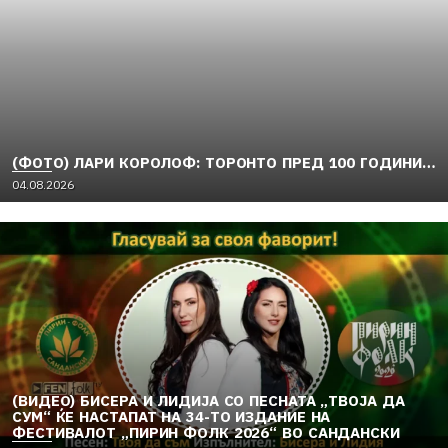
(ФОТО) ЛАРИ КОРОЛОФ: ТОРОНТО ПРЕД 100 ГОДИНИ…
04.08.2026
(ВИДЕО) БИСЕРА И ЛИДИЈА СО ПЕСНАТА „ТВОЈА ДА
СУМ“ ЌЕ НАСТАПАТ НА 34-ТО ИЗДАНИЕ НА
ФЕСТИВАЛОТ „ПИРИН ФОЛК 2026“ ВО САНДАНСКИ