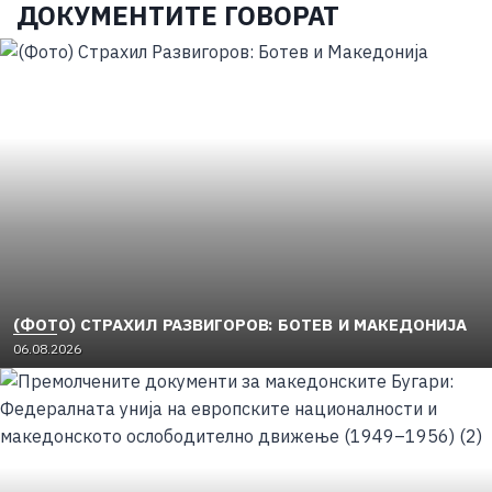
ДОКУМЕНТИТЕ ГОВОРАТ
(ФОТО) СТРАХИЛ РАЗВИГОРОВ: БОТЕВ И МАКЕДОНИЈА
06.08.2026