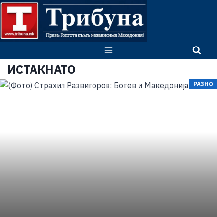
ИСТАКНАТО
РАЗНО