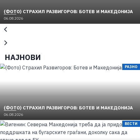
(ФОТО) СТРАХИЛ РАЗВИГОРОВ: БОТЕВ И МАКЕДОНИЈА
06.08.2026
НАЈНОВИ
РАЗНО
(ФОТО) СТРАХИЛ РАЗВИГОРОВ: БОТЕВ И МАКЕДОНИЈА
06.08.2026
ВЕСТИ