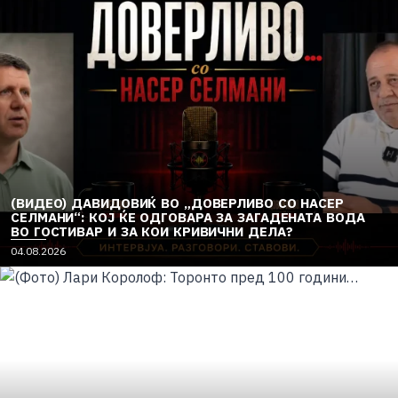
(ВИДЕО) ДАВИДОВИЌ ВО „ДОВЕРЛИВО СО НАСЕР
СЕЛМАНИ“: КОЈ ЌЕ ОДГОВАРА ЗА ЗАГАДЕНАТА ВОДА
ВО ГОСТИВАР И ЗА КОИ КРИВИЧНИ ДЕЛА?
04.08.2026