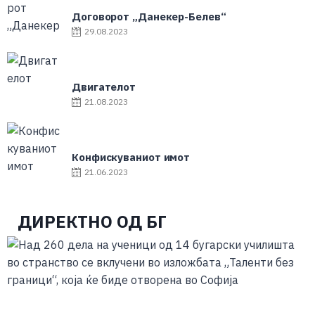
Договорот „Данекер-Белев“
29.08.2023
Двигателот
21.08.2023
Конфискуваниот имот
21.06.2023
ДИРЕКТНО ОД БГ