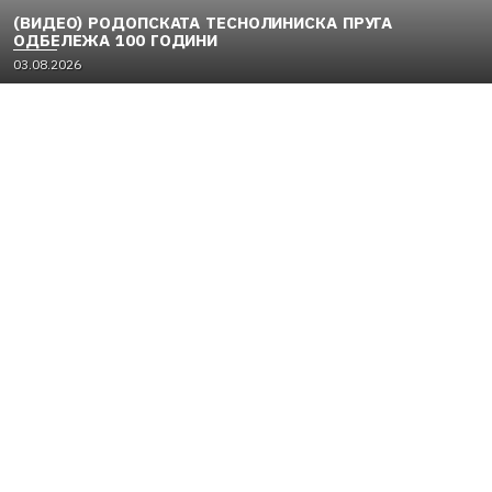
(ВИДЕО) РОДОПСКАТА ТЕСНОЛИНИСКА ПРУГА
ОДБЕЛЕЖА 100 ГОДИНИ
03.08.2026