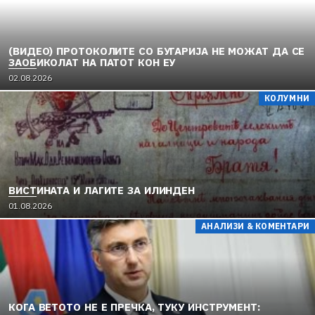
(ВИДЕО) ПРОТОКОЛИТЕ СО БУГАРИЈА НЕ МОЖАТ ДА СЕ
ЗАОБИКОЛАТ НА ПАТОТ КОН ЕУ
02.08.2026
КОЛУМНИ
ВИСТИНАТА И ЛАГИТЕ ЗА ИЛИНДЕН
01.08.2026
АНАЛИЗИ & КОМЕНТАРИ
КОГА ВЕТОТО НЕ Е ПРЕЧКА, ТУКУ ИНСТРУМЕНТ: