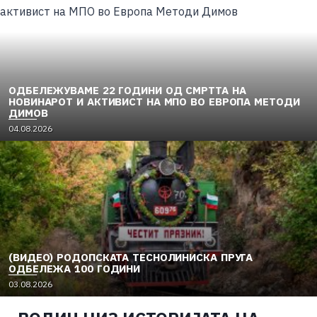
ОДБЕЛЕЖУВАМЕ 22 ГОДИНИ ОД СМРТТА НА
НОВИНАРОТ И АКТИВИСТ НА МПО ВО ЕВРОПА МЕТОДИ
ДИМОВ
04.08.2026
(ВИДЕО) РОДОПСКАТА ТЕСНОЛИНИСКА ПРУГА
ОДБЕЛЕЖА 100 ГОДИНИ
03.08.2026