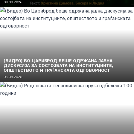
04.08.2026
(ВИДЕО) ВО ЦАРИБРОД БЕШЕ ОДРЖАНА ЈАВНА
ДИСКУСИЈА ЗА СОСТОЈБАТА НА ИНСТИТУЦИИТЕ,
ОПШТЕСТВОТО И ГРАЃАНСКАТА ОДГОВОРНОСТ
03.08.2026