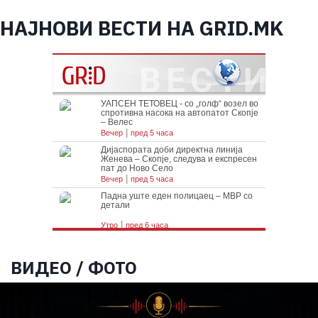
НАЈНОВИ ВЕСТИ НА GRID.MK
ВИДЕО / ФОТО