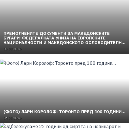
ПРЕМОЛЧЕНИТЕ ДОКУМЕНТИ ЗА МАКЕДОНСКИТЕ
БУГАРИ: ФЕДЕРАЛНАТА УНИЈА НА ЕВРОПСКИТЕ
НАЦИОНАЛНОСТИ И МАКЕДОНСКОТО ОСЛОБОДИТЕЛНО
ДВИЖЕЊЕ (1949–1956) (2)
05.08.2026
(ФОТО) ЛАРИ КОРОЛОФ: ТОРОНТО ПРЕД 100 ГОДИНИ…
04.08.2026