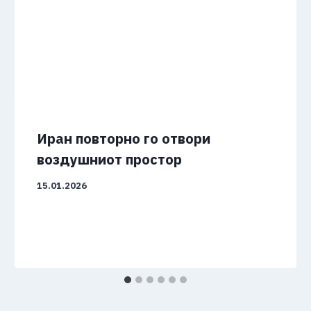
Иран повторно го отвори
воздушниот простор
15.01.2026