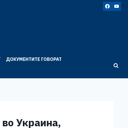
Г
ДОКУМЕНТИТЕ ГОВОРАТ
 во Украина,