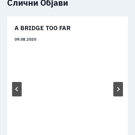
Слични Објави
A BRIDGE TOO FAR
09.08.2020