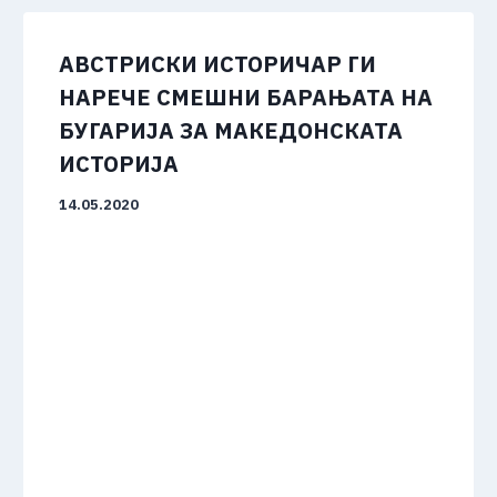
АВСТРИСКИ ИСТОРИЧАР ГИ
НАРЕЧЕ СМЕШНИ БАРАЊАТА НА
БУГАРИЈА ЗА МАКЕДОНСКАТА
ИСТОРИЈА
14.05.2020