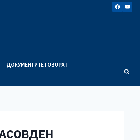
Г
ДОКУМЕНТИТЕ ГОВОРАТ
ПАСОВДЕН