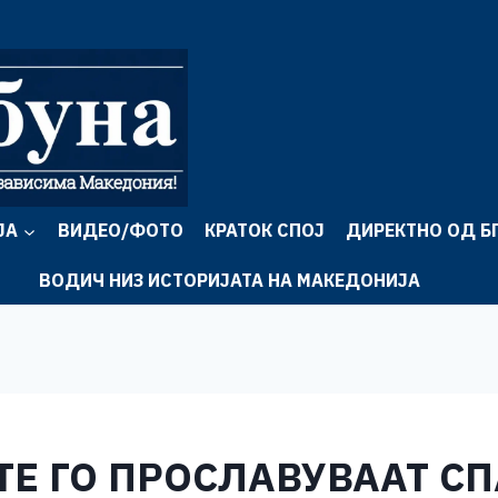
ЈА
ВИДЕО/ФОТО
КРАТОК СПОЈ
ДИРЕКТНО ОД Б
ВОДИЧ НИЗ ИСТОРИЈАТА НА МАКЕДОНИЈА
ТЕ ГО ПРОСЛАВУВААТ С