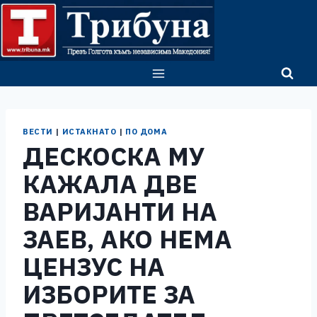
Skip
to
content
ВЕСТИ
|
ИСТАКНАТО
|
ПО ДОМА
ДЕСКОСКА МУ
КАЖАЛА ДВЕ
ВАРИЈАНТИ НА
ЗАЕВ, АКО НЕМА
ЦЕНЗУС НА
ИЗБОРИТЕ ЗА