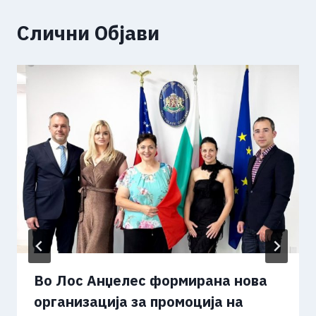
Слични Објави
Во Лос Анџелес формирана нова
организација за промоција на