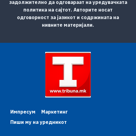
задолжително да одговараат на уредувачката
политика на сајтот. Авторите носат
одговорност за јазикот и содржината на
нивните материјали.
Импресум
Маркетинг
Пиши му на уредникот