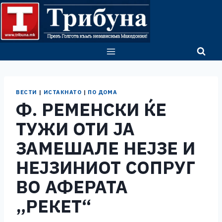
Skip
to
content
ВЕСТИ
|
ИСТАКНАТО
|
ПО ДОМА
Ф. РЕМЕНСКИ ЌЕ
ТУЖИ ОТИ ЈА
ЗАМЕШАЛЕ НЕЈЗЕ И
НЕЈЗИНИОТ СОПРУГ
ВО АФЕРАТА
„РЕКЕТ“