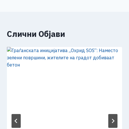
Слични Објави