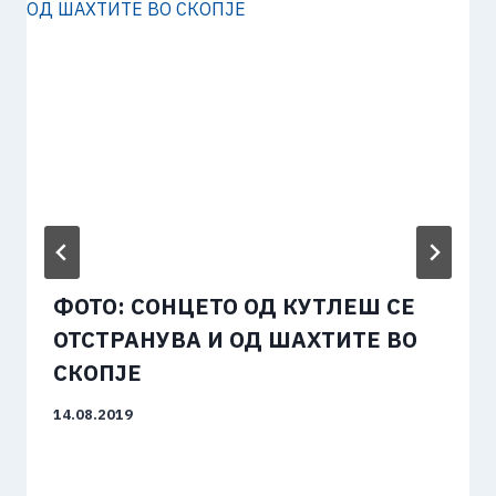
ФОТО: СОНЦЕТО ОД КУТЛЕШ СЕ
ОТСТРАНУВА И ОД ШАХТИТЕ ВО
СКОПЈЕ
14.08.2019