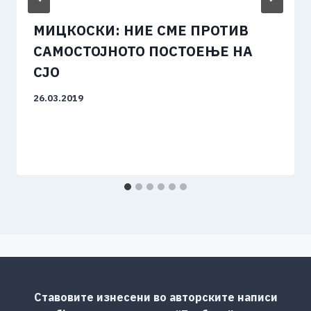
МИЦКОСКИ: НИЕ СМЕ ПРОТИВ
САМОСТОЈНОТО ПОСТОЕЊЕ НА
СЈО
26.03.2019
Ставовите изнесени во авторските написи