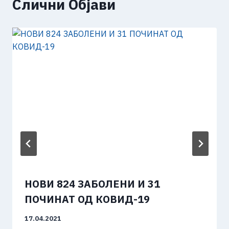
Слични Објави
НОВИ 824 ЗАБОЛЕНИ И 31
ПОЧИНАТ ОД КОВИД-19
17.04.2021