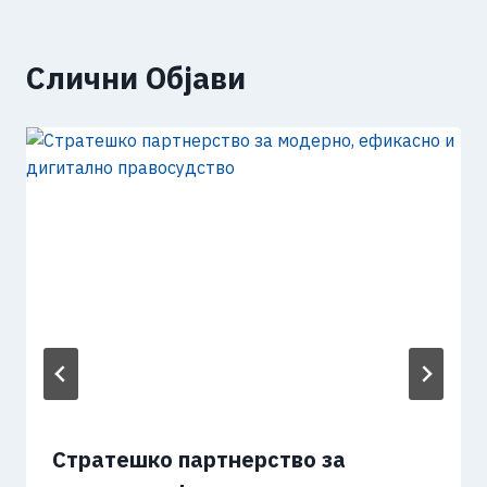
Слични Објави
Стратешко партнерство за