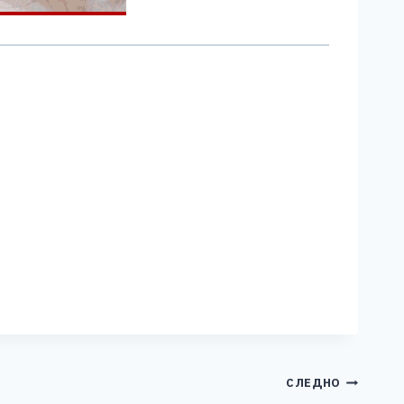
СЛЕДНО