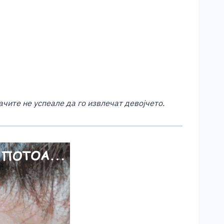
ачите не успеале да го извлечат девојчето.