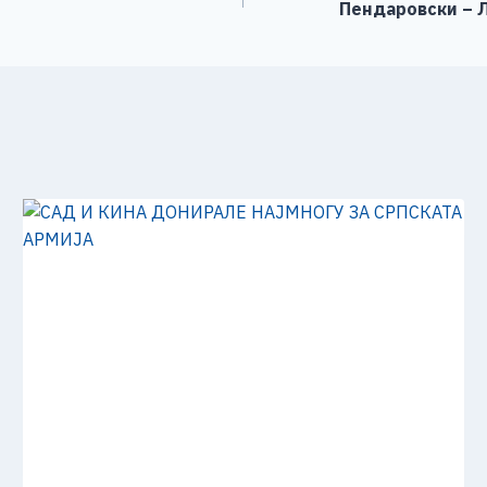
Пендаровски – Л