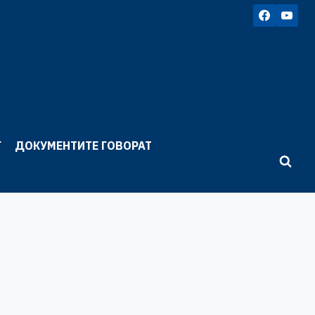
Г
ДОКУМЕНТИТЕ ГОВОРАТ