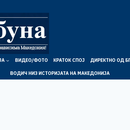
ЈА
ВИДЕО/ФОТО
КРАТОК СПОЈ
ДИРЕКТНО ОД Б
ВОДИЧ НИЗ ИСТОРИЈАТА НА МАКЕДОНИЈА