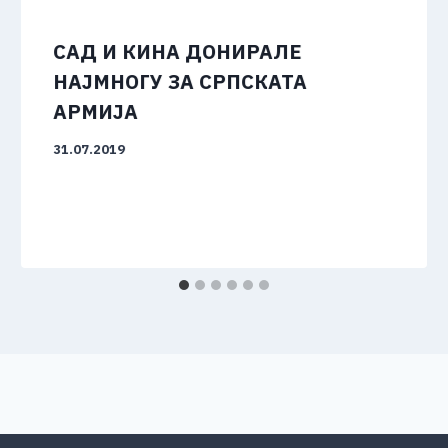
САД И КИНА ДОНИРАЛЕ
НАЈМНОГУ ЗА СРПСКАТА
АРМИЈА
31.07.2019