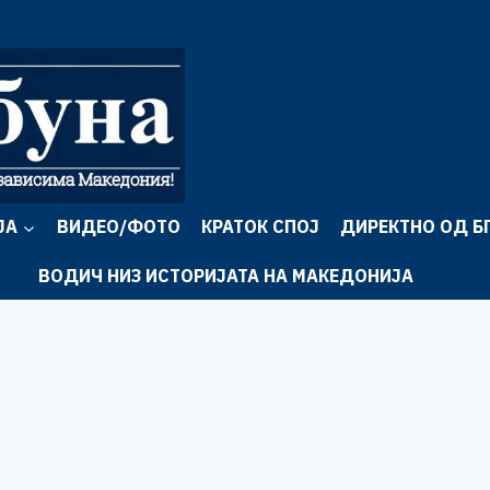
ЈА
ВИДЕО/ФОТО
КРАТОК СПОЈ
ДИРЕКТНО ОД Б
ВОДИЧ НИЗ ИСТОРИЈАТА НА МАКЕДОНИЈА