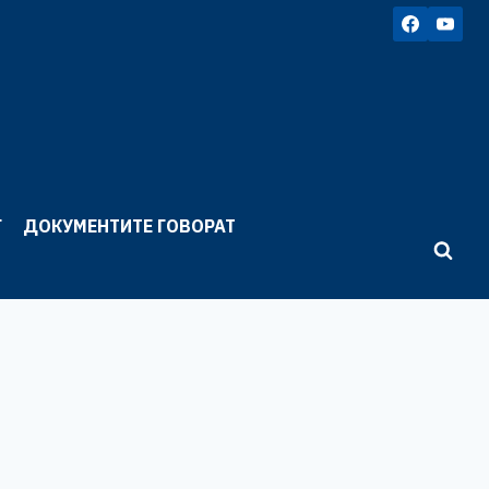
Г
ДОКУМЕНТИТЕ ГОВОРАТ