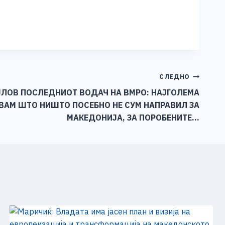
СЛЕДНО
ЈЛОВ ПОСЛЕДНИОТ ВОДАЧ НА ВМРО: НАЈГОЛЕМА
ВАМ ШТО НИШТО ПОСЕБНО НЕ СУМ НАПРАВИЛ ЗА
МАКЕДОНИЈА, ЗА ПОРОБЕНИТЕ…