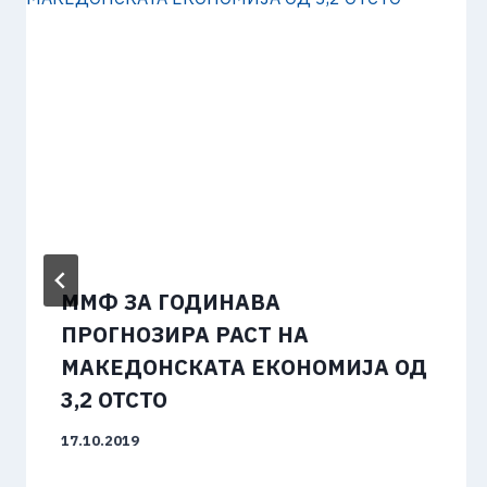
ММФ ЗА ГОДИНАВА
ПРОГНОЗИРА РАСТ НА
МАКЕДОНСКАТА ЕКОНОМИЈА ОД
3,2 ОТСТО
17.10.2019