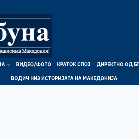
ЈА
ВИДЕО/ФОТО
КРАТОК СПОЈ
ДИРЕКТНО ОД Б
ВОДИЧ НИЗ ИСТОРИЈАТА НА МАКЕДОНИЈА