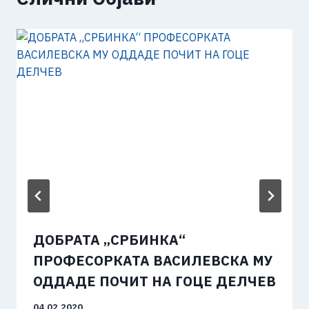
ДОБРАТА „СРБИНКА“
ПРОФЕСОРКАТА ВАСИЛЕВСКА МУ
ОДДАДЕ ПОЧИТ НА ГОЦЕ ДЕЛЧЕВ
04.02.2020