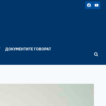
Г
ДОКУМЕНТИТЕ ГОВОРАТ