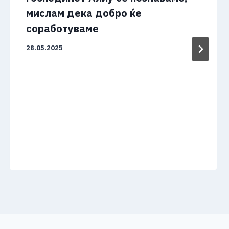
мислам дека добро ќе
соработуваме
28.05.2025