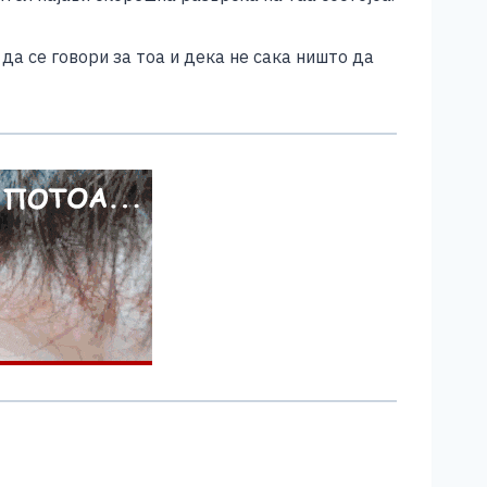
 да се говори за тоа и дека не сака ништо да