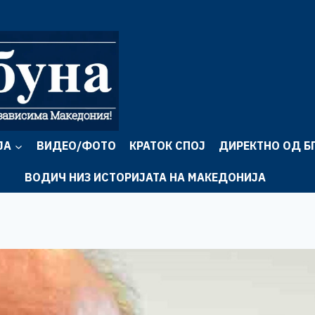
ЈА
ВИДЕО/ФОТО
КРАТОК СПОЈ
ДИРЕКТНО ОД Б
ВОДИЧ НИЗ ИСТОРИЈАТА НА МАКЕДОНИЈА