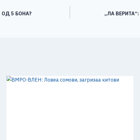
 ОД 5 БОНА?
„ЛА ВЕРИТА“: