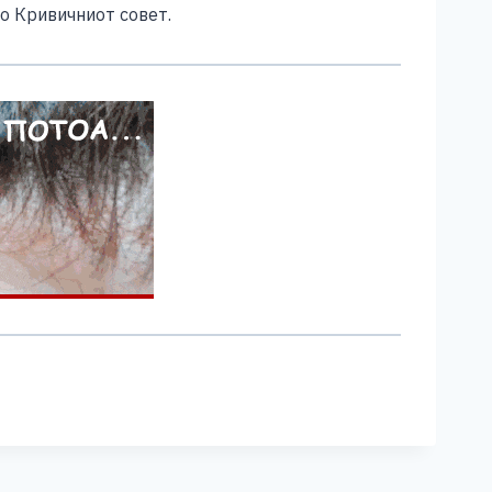
о Кривичниот совет.