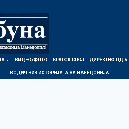
ЈА
ВИДЕО/ФОТО
КРАТОК СПОЈ
ДИРЕКТНО ОД Б
ВОДИЧ НИЗ ИСТОРИЈАТА НА МАКЕДОНИЈА