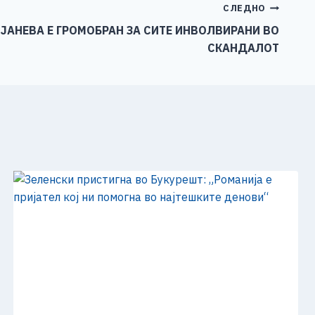
СЛЕДНО
 ЈАНЕВА Е ГРОМОБРАН ЗА СИТЕ ИНВОЛВИРАНИ ВО
СКАНДАЛОТ