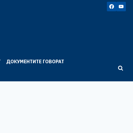
Г
ДОКУМЕНТИТЕ ГОВОРАТ