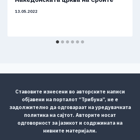
13.05.2022
Ставовите изнесени во авторските написи
објавени на порталот “Трибуна”, не е
задолжително да одговараат на уредувачката
политика на сајтот. Авторите носат
одговорност за јазикот и содржината на
нивните материјали.