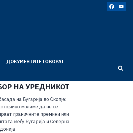
Г
ДОКУМЕНТИТЕ ГОВОРАТ
БОР НА УРЕДНИКОТ