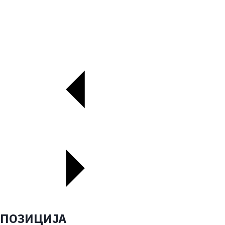
ПОЗИЦИЈА