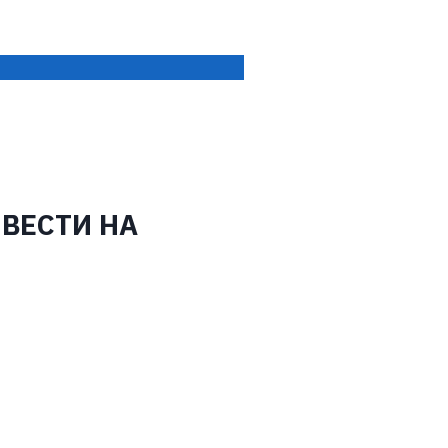
 ВЕСТИ НА