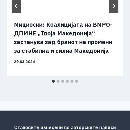
Мицкоски: Коалицијата на ВМРО-
ДПМНЕ „Твоја Македонија“
застанува зад бранот на промени
за стабилна и силна Македонија
29.03.2024
Ставовите изнесени во авторските написи