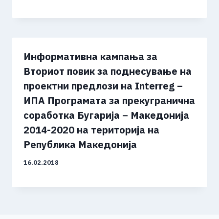
Информативна кампања за
Вториот повик за поднесување на
проектни предлози на Interreg –
ИПА Програмата за прекугранична
соработка Бугарија – Македонија
2014-2020 на територија на
Република Македонија
16.02.2018