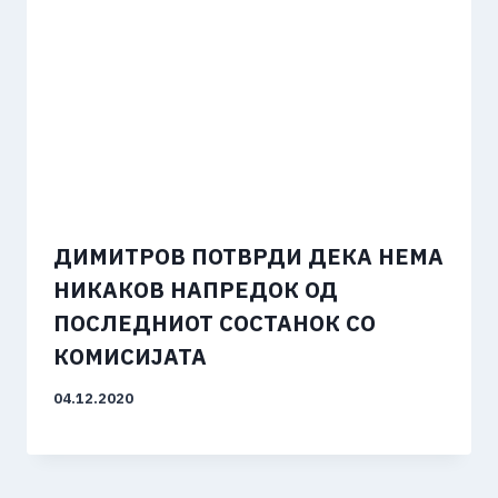
ДИМИТРОВ ПОТВРДИ ДЕКА НЕМА
НИКАКОВ НАПРЕДОК ОД
ПОСЛЕДНИОТ СОСТАНОК СО
КОМИСИЈАТА
04.12.2020