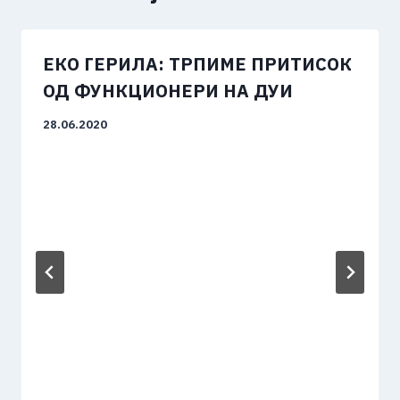
ЕКО ГЕРИЛА: ТРПИМЕ ПРИТИСОК
ОД ФУНКЦИОНЕРИ НА ДУИ
28.06.2020