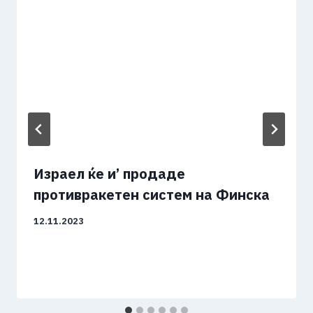
Израел ќе и’ продаде
противракетен систем на Финска
12.11.2023