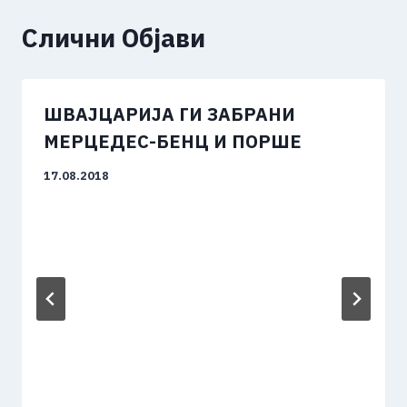
Слични Објави
ШВАЈЦАРИЈА ГИ ЗАБРАНИ
МЕРЦЕДЕС-БЕНЦ И ПОРШЕ
17.08.2018