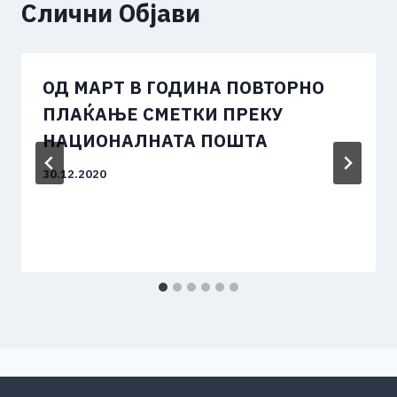
Слични Објави
ОД МАРТ В ГОДИНА ПОВТОРНО
ПЛАЌАЊЕ СМЕТКИ ПРЕКУ
НАЦИОНАЛНАТА ПОШТА
30.12.2020