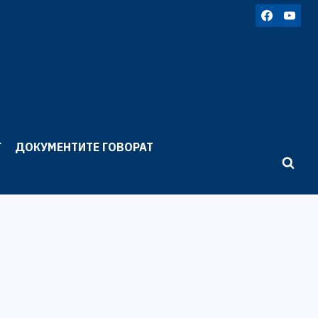
Г
ДОКУМЕНТИТЕ ГОВОРАТ