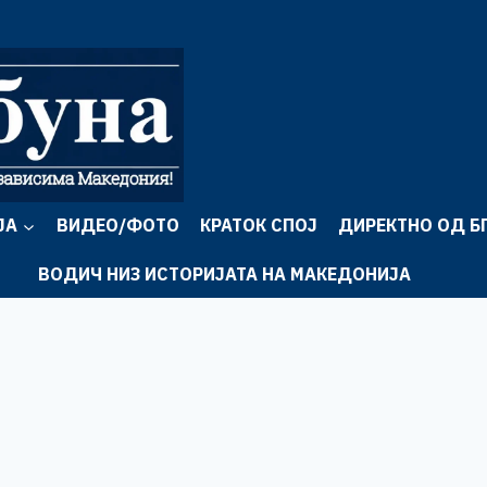
ЈА
ВИДЕО/ФОТО
КРАТОК СПОЈ
ДИРЕКТНО ОД Б
ВОДИЧ НИЗ ИСТОРИЈАТА НА МАКЕДОНИЈА