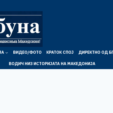
ЈА
ВИДЕО/ФОТО
КРАТОК СПОЈ
ДИРЕКТНО ОД Б
ВОДИЧ НИЗ ИСТОРИЈАТА НА МАКЕДОНИЈА