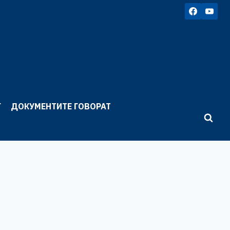
Г
ДОКУМЕНТИТЕ ГОВОРАТ