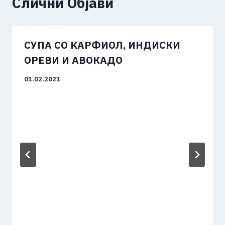
Слични Објави
СУПА СО КАРФИОЛ, ИНДИСКИ
ОРЕВИ И АВОКАДО
01.02.2021