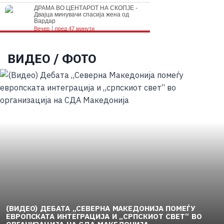
ВИДЕО / ФОТО
(ВИДЕО) ДЕБАТА „СЕВЕРНА МАКЕДОНИЈА ПОМЕЃУ
ЕВРОПСКАТА ИНТЕГРАЦИЈА И „СРПСКИОТ СВЕТ“ ВО