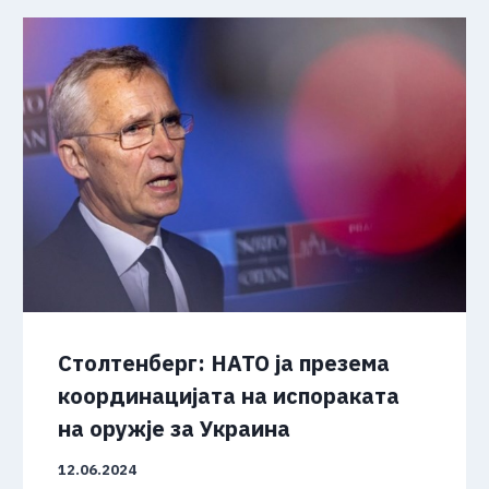
Столтенберг: НАТО ја презема
координацијата на испораката
на оружје за Украина
12.06.2024