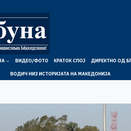
ЈА
ВИДЕО/ФОТО
КРАТОК СПОЈ
ДИРЕКТНО ОД Б
ВОДИЧ НИЗ ИСТОРИЈАТА НА МАКЕДОНИЈА