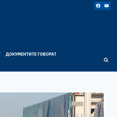
Г
ДОКУМЕНТИТЕ ГОВОРАТ