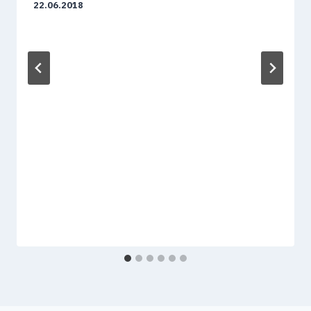
22.06.2018