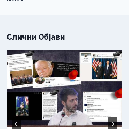
Слични Објави