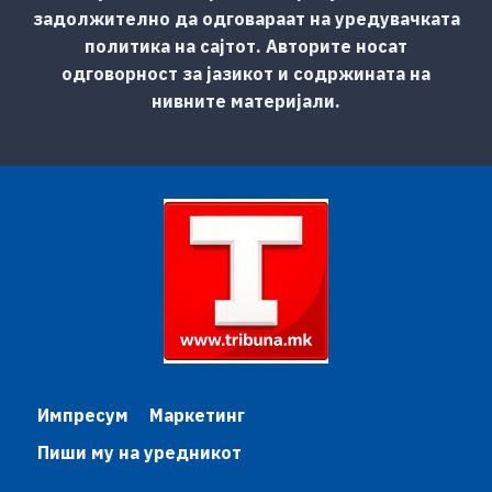
задолжително да одговараат на уредувачката
политика на сајтот. Авторите носат
одговорност за јазикот и содржината на
нивните материјали.
Импресум
Маркетинг
Пиши му на уредникот