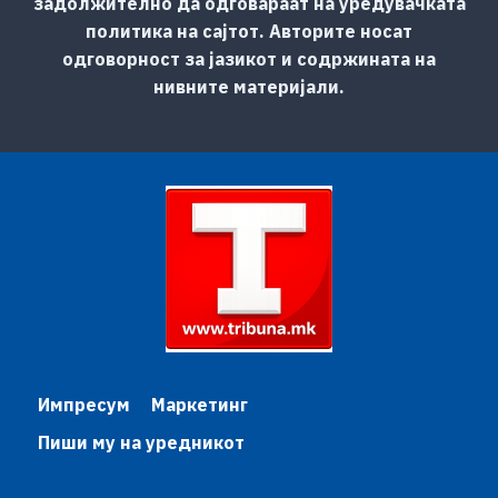
задолжително да одговараат на уредувачката
политика на сајтот. Авторите носат
одговорност за јазикот и содржината на
нивните материјали.
Импресум
Маркетинг
Пиши му на уредникот