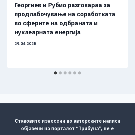
Георгиев и Рубио разговараа за
продлабочување на соработката
во сферите на одбраната и
нуклеарната енергија
29.04.2025
Ставовите изнесени во авторските написи
објавени на порталот “Трибуна”, не е