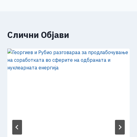
Слични Објави