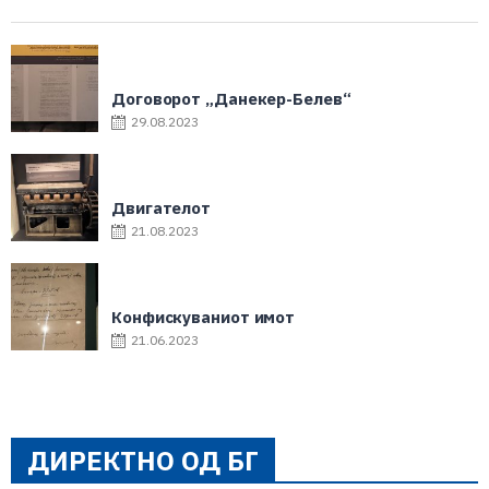
Договорот „Данекер-Белев“
29.08.2023
Двигателот
21.08.2023
Конфискуваниот имот
21.06.2023
ДИРЕКТНО ОД БГ