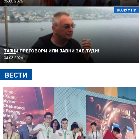
05.08.2026
КОЛУМНИ
TAЈНИ ПРЕГОВОРИ ИЛИ ЈАВНИ ЗАБЛУДИ!
04.08.2026
ВЕСТИ