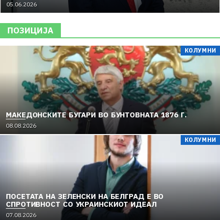
05.06.2026
ПОЗИЦИЈА
КОЛУМНИ
МАКЕДОНСКИТЕ БУГАРИ ВО БУНТОВНАТА 1876 Г.
08.08.2026
КОЛУМНИ
ПОСЕТАТА НА ЗЕЛЕНСКИ НА БЕЛГРАД Е ВО
СПРОТИВНОСТ СО УКРАИНСКИОТ ИДЕАЛ
07.08.2026