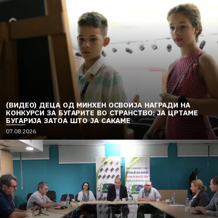
(ВИДЕО) ДЕЦА ОД МИНХЕН ОСВОИЈА НАГРАДИ НА
КОНКУРСИ ЗА БУГАРИТЕ ВО СТРАНСТВО: ЈА ЦРТАМЕ
БУГАРИЈА ЗАТОА ШТО ЈА САКАМЕ
07.08.2026