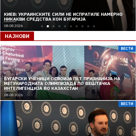
КИЕВ: УКРАИНСКИТЕ СИЛИ НЕ ИСПРАТИЛЕ НАМЕРНО
НИКАКВИ СРЕДСТВА КОН БУГАРИЈА
08.08.2026
НАЈНОВИ
ВЕСТИ
БУГАРСКИ УЧЕНИЦИ ОСВОИЈА ПЕТ ПРИЗНАНИЈА НА
МЕЃУНАРОДНАТА ОЛИМПИЈАДА ПО ВЕШТАЧКА
ИНТЕЛИГЕНЦИЈА ВО КАЗАХСТАН
08.08.2026
ВЕСТИ