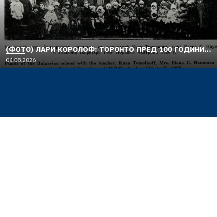
(ФОТО) ЛАРИ КОРОЛОФ: ТОРОНТО ПРЕД 100 ГОДИНИ…
04.08.2026