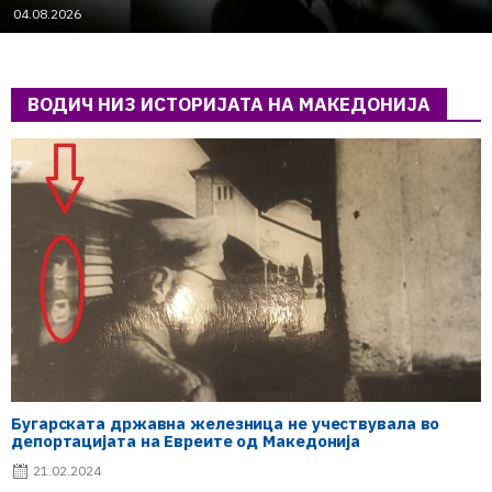
04.08.2026
ВОДИЧ НИЗ ИСТОРИЈАТА НА МАКЕДОНИЈА
Бугарската државна железница не учествувала во
депортацијата на Евреите од Македонија
21.02.2024