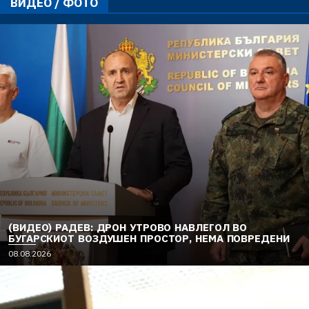
ВИДЕО / ФОТО
(ВИДЕО) РАДЕВ: ДРОН УТРОВО НАВЛЕГОЛ ВО
БУГАРСКИОТ ВОЗДУШЕН ПРОСТОР, НЕМА ПОВРЕДЕНИ
08.08.2026