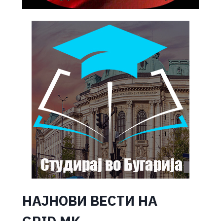
НАЈНОВИ ВЕСТИ НА