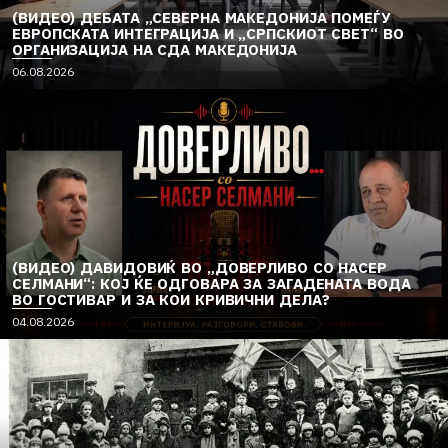
(ВИДЕО) ДЕБАТА „СЕВЕРНА МАКЕДОНИЈА ПОМЕЃУ
ЕВРОПСКАТА ИНТЕГРАЦИЈА И „СРПСКИОТ СВЕТ“ ВО
ОРГАНИЗАЦИЈА НА СДА МАКЕДОНИЈА
06.08.2026
(ВИДЕО) ДАВИДОВИЌ ВО „ДОВЕРЛИВО СО НАСЕР
СЕЛМАНИ“: КОЈ ЌЕ ОДГОВАРА ЗА ЗАГАДЕНАТА ВОДА
ВО ГОСТИВАР И ЗА КОИ КРИВИЧНИ ДЕЛА?
04.08.2026