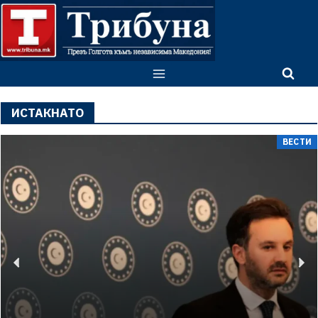
ИСТАКНАТО
ВЕСТИ