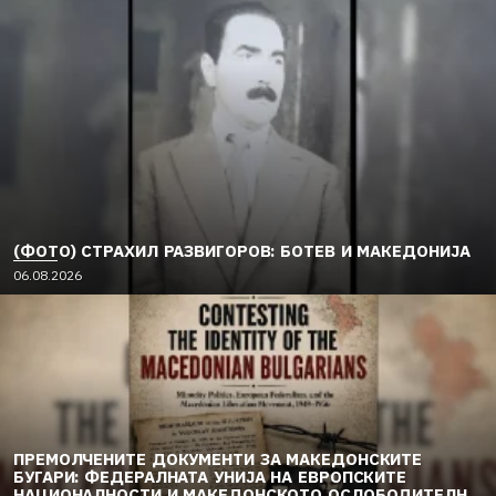
(ФОТО) СТРАХИЛ РАЗВИГОРОВ: БОТЕВ И МАКЕДОНИЈА
06.08.2026
ПРЕМОЛЧЕНИТЕ ДОКУМЕНТИ ЗА МАКЕДОНСКИТЕ
БУГАРИ: ФЕДЕРАЛНАТА УНИЈА НА ЕВРОПСКИТЕ
НАЦИОНАЛНОСТИ И МАКЕДОНСКОТО ОСЛОБОДИТЕЛНО