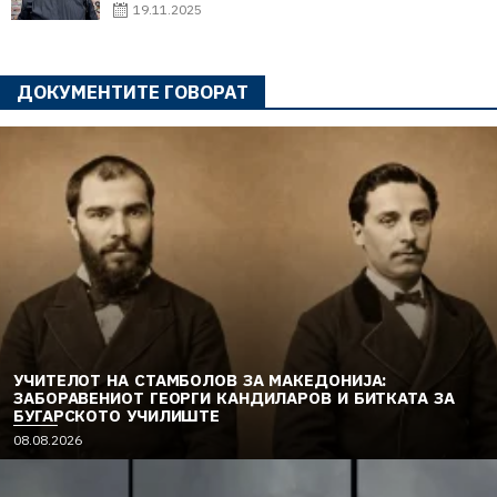
19.11.2025
ДОКУМЕНТИТЕ ГОВОРАТ
УЧИТЕЛОТ НА СТАМБОЛОВ ЗА МАКЕДОНИЈА:
ЗАБОРАВЕНИОТ ГЕОРГИ КАНДИЛАРОВ И БИТКАТА ЗА
БУГАРСКОТО УЧИЛИШТЕ
08.08.2026