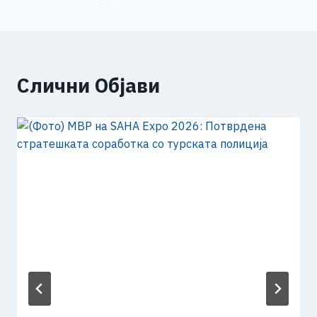
Слични Објави