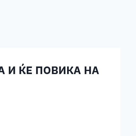
А И ЌЕ ПОВИКА НА