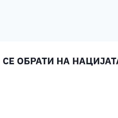
 СЕ ОБРАТИ НА НАЦИЈАТ