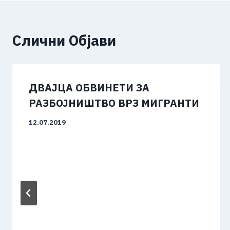
k
Слични Објави
ДВАЈЦА ОБВИНЕТИ ЗА
РАЗБОЈНИШТВО ВРЗ МИГРАНТИ
12.07.2019