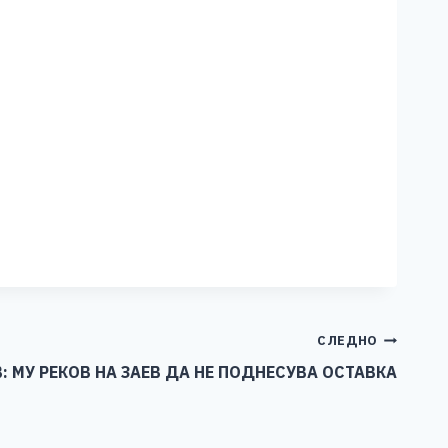
СЛЕДНО
: МУ РЕКОВ НА ЗАЕВ ДА НЕ ПОДНЕСУВА ОСТАВКА