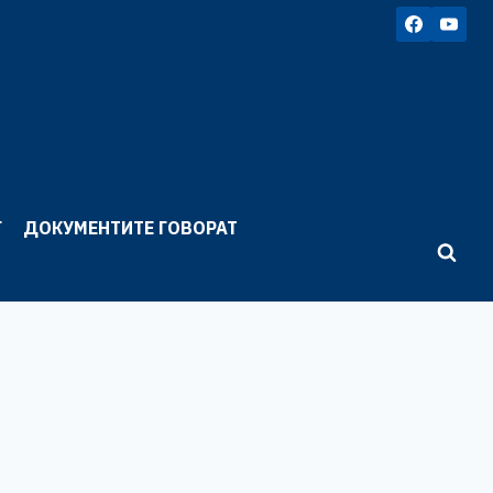
Г
ДОКУМЕНТИТЕ ГОВОРАТ