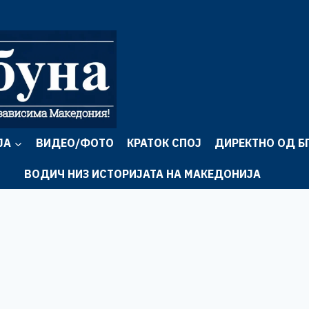
ЈА
ВИДЕО/ФОТО
КРАТОК СПОЈ
ДИРЕКТНО ОД Б
ВОДИЧ НИЗ ИСТОРИЈАТА НА МАКЕДОНИЈА