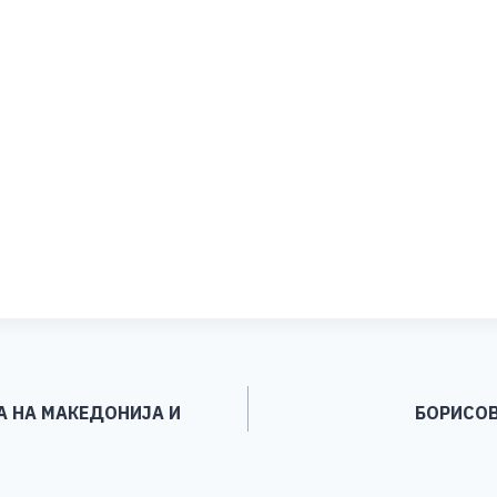
А НА МАКЕДОНИЈА И
БОРИСОВ