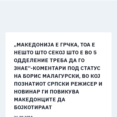
„МАКЕДОНИЈА Е ГРЧКА, ТОА Е
НЕШТО ШТО СЕКОЈ ШТО Е ВО 5
ОДДЕЛЕНИЕ ТРЕБА ДА ГО
ЗНАЕ“-КОМЕНТАРИ ПОД СТАТУС
НА БОРИС МАЛАГУРСКИ, ВО КОЈ
ПОЗНАТИОТ СРПСКИ РЕЖИСЕР И
НОВИНАР ГИ ПОВИКУВА
МАКЕДОНЦИТЕ ДА
БОЈКОТИРААТ