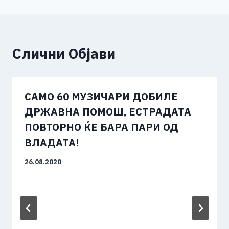
Слични Објави
САМО 60 МУЗИЧАРИ ДОБИЛЕ
ДРЖАВНА ПОМОШ, ЕСТРАДАТА
ПОВТОРНО ЌЕ БАРА ПАРИ ОД
ВЛАДАТА!
26.08.2020