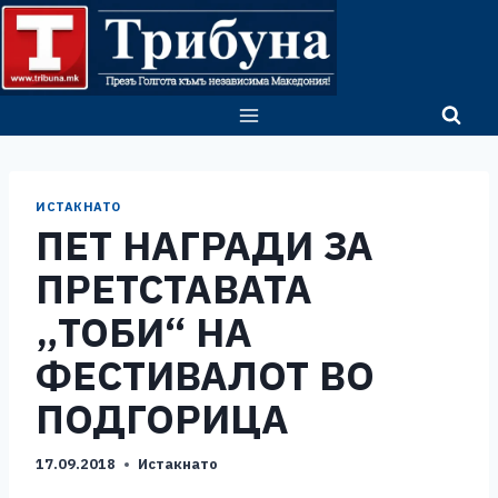
Skip
to
content
ИСТАКНАТО
ПЕТ НАГРАДИ ЗА
ПРЕТСТАВАТА
„ТОБИ“ НА
ФЕСТИВАЛОТ ВО
ПОДГОРИЦА
17.09.2018
Истакнато