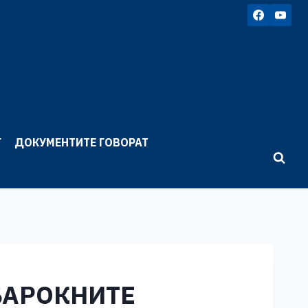
Г
ДОКУМЕНТИТЕ ГОВОРАТ
БАРОКНИТЕ