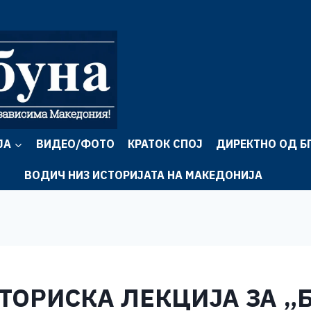
ЈА
ВИДЕО/ФОТО
КРАТОК СПОЈ
ДИРЕКТНО ОД Б
ВОДИЧ НИЗ ИСТОРИЈАТА НА МАКЕДОНИЈА
СТОРИСКА ЛЕКЦИЈА ЗА „