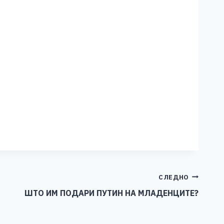
СЛЕДНО
ШТО ИМ ПОДАРИ ПУТИН НА МЛАДЕНЦИТЕ?