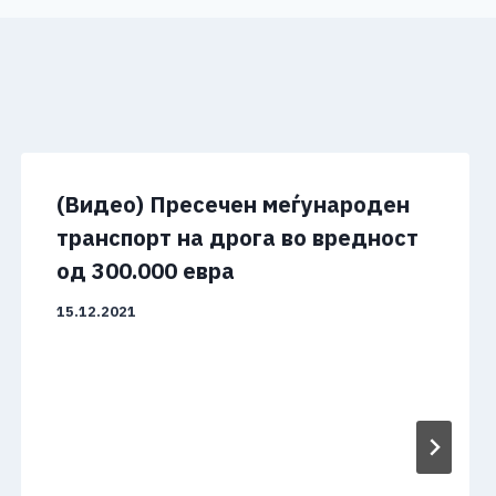
(Видео) Пресечен меѓународен
транспорт на дрога во вредност
од 300.000 евра
15.12.2021