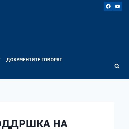
Г
ДОКУМЕНТИТЕ ГОВОРАТ
ПОДДРШКА НА