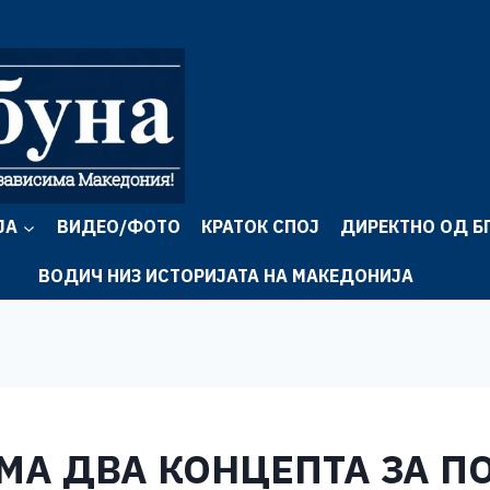
ЈА
ВИДЕО/ФОТО
КРАТОК СПОЈ
ДИРЕКТНО ОД Б
ВОДИЧ НИЗ ИСТОРИЈАТА НА МАКЕДОНИЈА
ИМА ДВА КОНЦЕПТА ЗА 