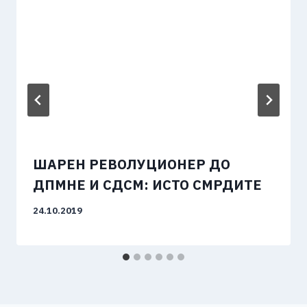
ШАРЕН РЕВОЛУЦИОНЕР ДО
ДПМНЕ И СДСМ: ИСТО СМРДИТЕ
24.10.2019